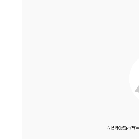
立即和講師互