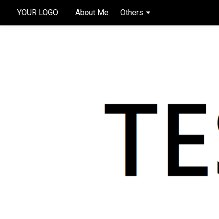
YOUR LOGO
About Me
Others