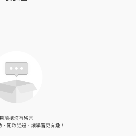
目前還沒有留言
動、開啟話題，讓學習更有趣！